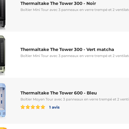
Thermaltake The Tower 300 - Noir
Boîtier Mini Tour avec 3 panneaux en verre trempé et 2 venti
Thermaltake The Tower 300 - Vert matcha
Boîtier Mini Tour avec 3 panneaux en verre trempé et 2 venti
Thermaltake The Tower 600 - Bleu
Boîtier Moyen Tour avec 3 panneaux en verre trempé et 2 ven
1 avis