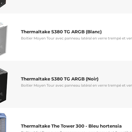
Thermaltake S380 TG ARGB (Blanc)
Boitier Moyen Tour avec panneau latéral en verre trempé et ve
Thermaltake S380 TG ARGB (Noir)
Boitier Moyen Tour avec panneau latéral en verre trempé et ve
Thermaltake The Tower 300 - Bleu hortensia