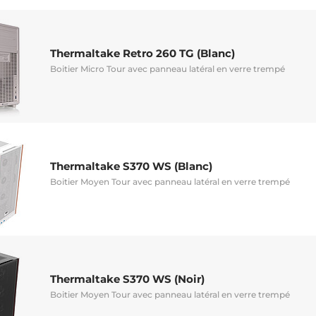
Thermaltake Retro 260 TG (Blanc)
Boitier Micro Tour avec panneau latéral en verre trempé
Thermaltake S370 WS (Blanc)
Boitier Moyen Tour avec panneau latéral en verre trempé
Thermaltake S370 WS (Noir)
Boitier Moyen Tour avec panneau latéral en verre trempé