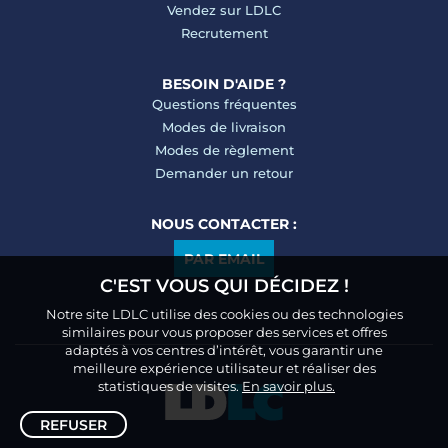
Vendez sur LDLC
Recrutement
BESOIN D'AIDE ?
Questions fréquentes
Modes de livraison
Modes de règlement
Demander un retour
NOUS CONTACTER :
PAR EMAIL
C'EST VOUS QUI DÉCIDEZ !
Notre site LDLC utilise des cookies ou des technologies
similaires pour vous proposer des services et offres
adaptés à vos centres d’intérêt, vous garantir une
meilleure expérience utilisateur et réaliser des
statistiques de visites.
En savoir plus.
REFUSER