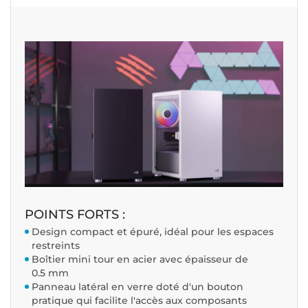
POINTS FORTS :
Design compact et épuré, idéal pour les espaces
restreints
Boîtier mini tour en acier avec épaisseur de
0.5 mm
Panneau latéral en verre doté d'un bouton
pratique qui facilite l'accès aux composants