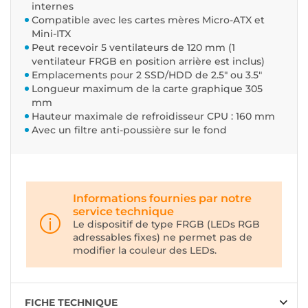
internes
Compatible avec les cartes mères Micro-ATX et
Mini-ITX
Peut recevoir 5 ventilateurs de 120 mm (1
ventilateur FRGB en position arrière est inclus)
Emplacements pour 2 SSD/HDD de 2.5" ou 3.5"
Longueur maximum de la carte graphique 305
mm
Hauteur maximale de refroidisseur CPU : 160 mm
Avec un filtre anti-poussière sur le fond
Informations fournies par notre
service technique
Le dispositif de type FRGB (LEDs RGB
adressables fixes) ne permet pas de
modifier la couleur des LEDs.
FICHE TECHNIQUE