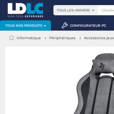
TOUS LES UNIVERS
CONFIGURATEUR PC
TOUS NOS PRODUITS
Informatique
Périphériques
Accessoires jeu