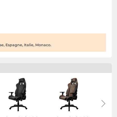
e, Espagne, Italie, Monaco.