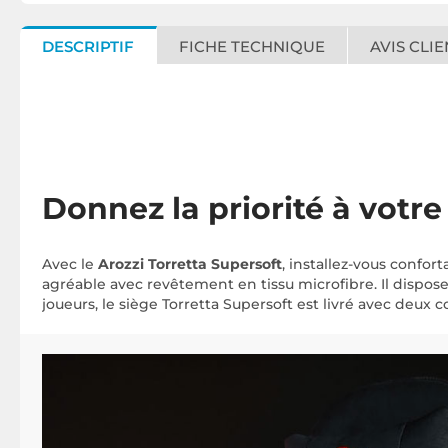
DESCRIPTIF
FICHE TECHNIQUE
AVIS CLIE
Donnez la priorité à votre
Avec le
Arozzi Torretta Supersoft
, installez-vous confo
agréable avec revêtement en tissu microfibre. Il dispos
joueurs, le siège Torretta Supersoft est livré avec deux c