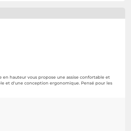
le en hauteur vous propose une assise confortable et
lable et d'une conception ergonomique. Pensé pour les