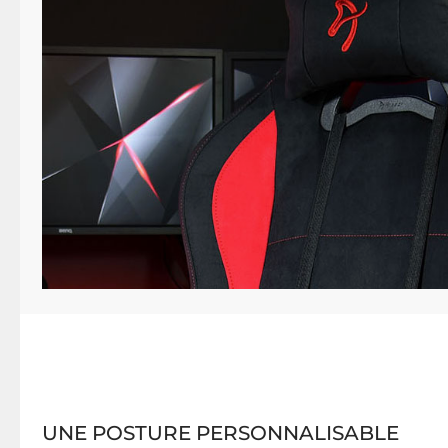
UNE POSTURE PERSONNALISABLE