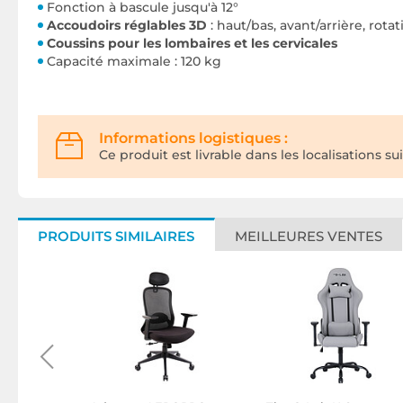
Fonction à bascule jusqu'à 12°
Accoudoirs réglables 3D
: haut/bas, avant/arrière, rotat
Coussins pour les lombaires et les cervicales
Capacité maximale : 120 kg
Informations logistiques :
Ce produit est livrable dans les localisations su
PRODUITS SIMILAIRES
MEILLEURES VENTES