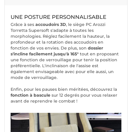
UNE POSTURE PERSONNALISABLE
Grâce à ses
accoudoirs 3D
, le siège PC Arozzi
Torretta Supersoft s'adapte à toutes les
morphologies. Réglez facilement la hauteur, la
profondeur et la rotation des accoudoirs en
fonction de vos envies. De plus, son
dossier
s'incline facilement jusqu'à 165°
tout en proposant
une fonction de verrouillage pour tenir la position
préférentielle. L'inclinaison de l'assise est
également envisageable avec pour elle aussi, un
mode de verrouillage.
Enfin, pour les pauses bien méritées, découvrez la
fonction à bascule
sur 12 degrés pour vous relaxer
avant de reprendre le combat !