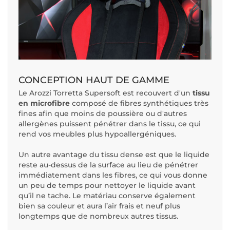
CONCEPTION HAUT DE GAMME
Le Arozzi Torretta Supersoft est recouvert d'un
tissu
en microfibre
composé de fibres synthétiques très
fines afin que moins de poussière ou d'autres
allergènes puissent pénétrer dans le tissu, ce qui
rend vos meubles plus hypoallergéniques.
Un autre avantage du tissu dense est que le liquide
reste au-dessus de la surface au lieu de pénétrer
immédiatement dans les fibres, ce qui vous donne
un peu de temps pour nettoyer le liquide avant
qu’il ne tache. Le matériau conserve également
bien sa couleur et aura l’air frais et neuf plus
longtemps que de nombreux autres tissus.