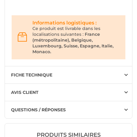
Informations logistiques :
Ce produit est livrable dans les
localisations suivantes :
France
(métropolitaine), Belgique,
Luxembourg, Suisse, Espagne, Italie,
Monaco.
FICHE TECHNIQUE
AVIS CLIENT
QUESTIONS / RÉPONSES
PRODUITS SIMILAIRES