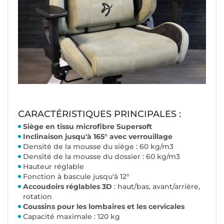
CARACTÉRISTIQUES PRINCIPALES :
Siège en tissu microfibre Supersoft
Inclinaison jusqu'à 165° avec verrouillage
Densité de la mousse du siège : 60 kg/m3
Densité de la mousse du dossier : 60 kg/m3
Hauteur réglable
Fonction à bascule jusqu'à 12°
Accoudoirs réglables 3D
: haut/bas, avant/arrière,
rotation
Coussins pour les lombaires et les cervicales
Capacité maximale : 120 kg