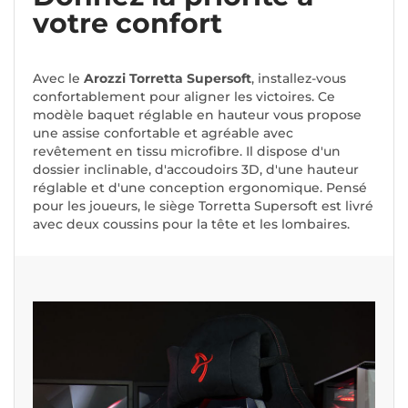
votre confort
Avec le
Arozzi Torretta Supersoft
, installez-vous
confortablement pour aligner les victoires. Ce
modèle baquet réglable en hauteur vous propose
une assise confortable et agréable avec
revêtement en tissu microfibre. Il dispose d'un
dossier inclinable, d'accoudoirs 3D, d'une hauteur
réglable et d'une conception ergonomique. Pensé
pour les joueurs, le siège Torretta Supersoft est livré
avec deux coussins pour la tête et les lombaires.