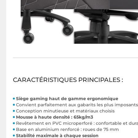
CARACTÉRISTIQUES PRINCIPALES :
Siège gaming haut de gamme ergonomique
Convient parfaitement aux gabarits les plus imposants
Conception minutieuse et matériaux choisis
Mousse à haute densité : 65kg/m3
Revêtement en PVC microperforé : confortable et dur
Base en aluminium renforcé : roues de 75 mm
Stabilité maximale à chaque session