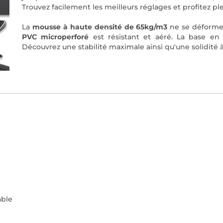
Trouvez facilement les meilleurs réglages et profitez 
La
mousse à haute densité de 65kg/m3
ne se déformer
PVC microperforé
est résistant et aéré. La base e
Découvrez une stabilité maximale ainsi qu'une solidité 
able