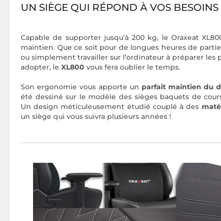
UN SIÈGE QUI RÉPOND À VOS BESOINS
Capable de supporter jusqu'à 200 kg, le Oraxeat XL800 
maintien. Que ce soit pour de longues heures de partie
ou simplement travailler sur l’ordinateur à préparer les 
adopter, le
XL800
vous fera oublier le temps.
Son ergonomie vous apporte un
parfait maintien du 
été dessiné sur le modèle des sièges baquets de cour
Un design méticuleusement étudié couplé à des
maté
un siège qui vous suivra plusieurs années !