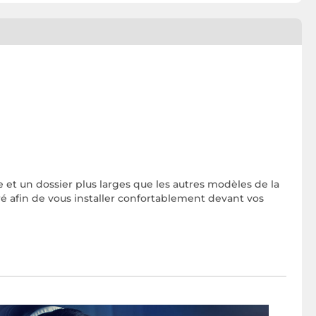
et un dossier plus larges que les autres modèles de la
 afin de vous installer confortablement devant vos