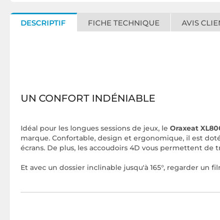
DESCRIPTIF
FICHE TECHNIQUE
AVIS CLIE
UN CONFORT INDÉNIABLE
Idéal pour les longues sessions de jeux, le
Oraxeat XL80
marque. Confortable, design et ergonomique, il est do
écrans. De plus, les accoudoirs 4D vous permettent de t
Et avec un dossier inclinable jusqu'à 165°, regarder un f