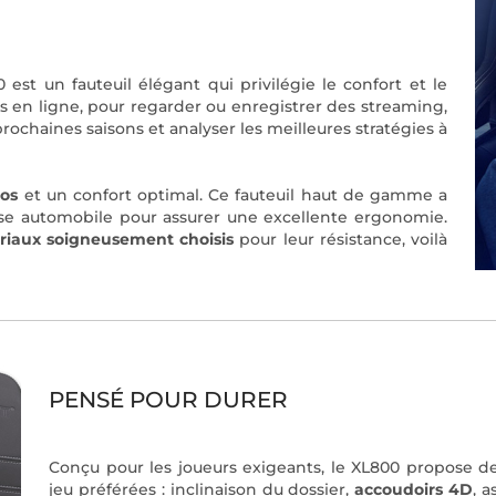
est un fauteuil élégant qui privilégie le confort et le
s en ligne, pour regarder ou enregistrer des streaming,
prochaines saisons et analyser les meilleures stratégies à
dos
et un confort optimal. Ce fauteuil haut de gamme a
se automobile pour assurer une excellente ergonomie.
riaux soigneusement choisis
pour leur résistance, voilà
PENSÉ POUR DURER
Conçu pour les joueurs exigeants, le XL800 propose 
jeu préférées : inclinaison du dossier,
accoudoirs 4D
, 