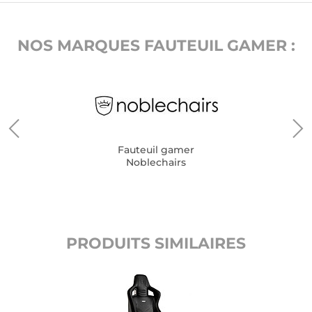
NOS MARQUES FAUTEUIL GAMER :
Fauteuil gamer
Noblechairs
PRODUITS SIMILAIRES