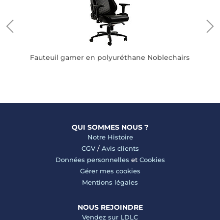
Fauteuil gamer en polyuréthane Noblechairs
QUI SOMMES NOUS ?
Notre Histoire
CGV
/
Avis clients
Données personnelles
et
Cookies
Gérer mes cookies
Mentions légales
NOUS REJOINDRE
Vendez sur LDLC