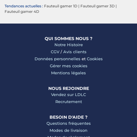
Tendances actuelles :
Fauteuil gamer 1D
|
Fauteuil gamer 3D
|
Fauteuil gamer 4D
QUI SOMMES NOUS ?
Notre Histoire
CGV
/
Avis clients
Données personnelles
et
Cookies
Gérer mes cookies
Mentions légales
NOUS REJOINDRE
Vendez sur LDLC
Recrutement
BESOIN D'AIDE ?
Questions fréquentes
Modes de livraison