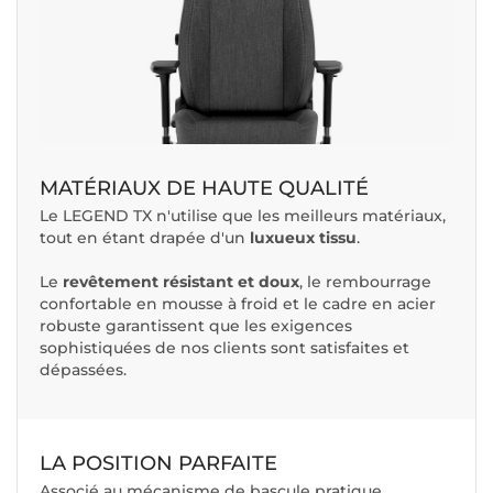
MATÉRIAUX DE HAUTE QUALITÉ
Le LEGEND TX n'utilise que les meilleurs matériaux,
tout en étant drapée d'un
luxueux tissu
.
Le
revêtement résistant et doux
, le rembourrage
confortable en mousse à froid et le cadre en acier
robuste garantissent que les exigences
sophistiquées de nos clients sont satisfaites et
dépassées.
LA POSITION PARFAITE
Associé au mécanisme de bascule pratique,