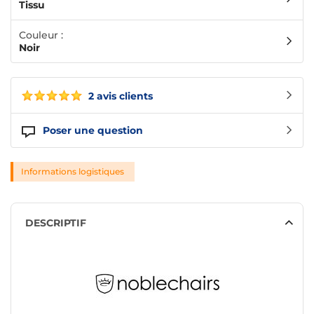
Tissu
Couleur :
Noir
2 avis clients
Poser une question
Informations logistiques
DESCRIPTIF