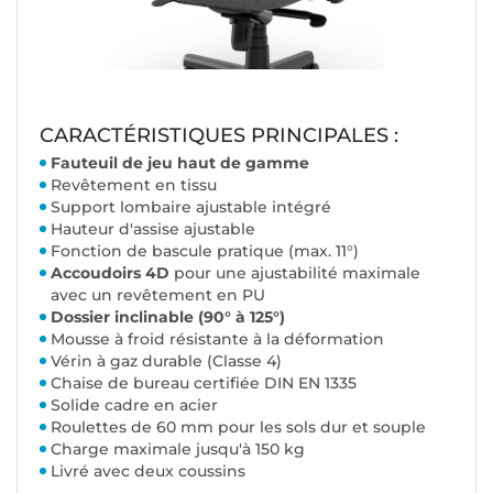
CARACTÉRISTIQUES PRINCIPALES :
Fauteuil de jeu haut de gamme
Revêtement en tissu
Support lombaire ajustable intégré
Hauteur d'assise ajustable
Fonction de bascule pratique (max. 11°)
Accoudoirs 4D
pour une ajustabilité maximale
avec un revêtement en PU
Dossier inclinable (90° à 125°)
Mousse à froid résistante à la déformation
Vérin à gaz durable (Classe 4)
Chaise de bureau certifiée DIN EN 1335
Solide cadre en acier
Roulettes de 60 mm pour les sols dur et souple
Charge maximale jusqu'à 150 kg
Livré avec deux coussins