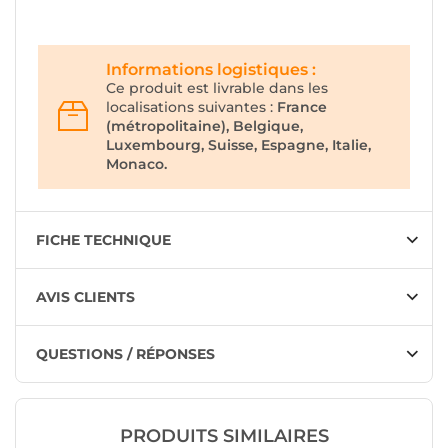
Informations logistiques :
Ce produit est livrable dans les
localisations suivantes :
France
(métropolitaine), Belgique,
Luxembourg, Suisse, Espagne, Italie,
Monaco.
FICHE TECHNIQUE
AVIS CLIENTS
QUESTIONS / RÉPONSES
PRODUITS SIMILAIRES