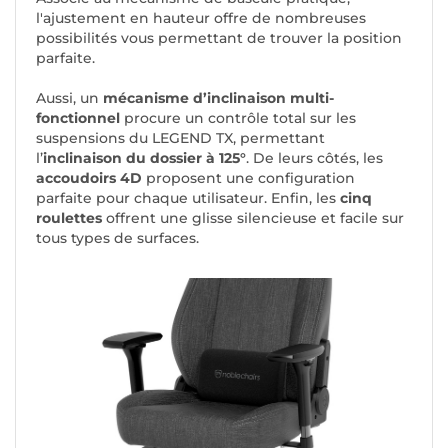
l'ajustement en hauteur offre de nombreuses
possibilités vous permettant de trouver la position
parfaite.
Aussi, un
mécanisme d’inclinaison multi-
fonctionnel
procure un contrôle total sur les
suspensions du LEGEND TX, permettant
l’
inclinaison du dossier à 125°
. De leurs côtés, les
accoudoirs 4D
proposent une configuration
parfaite pour chaque utilisateur. Enfin, les
cinq
roulettes
offrent une glisse silencieuse et facile sur
tous types de surfaces.