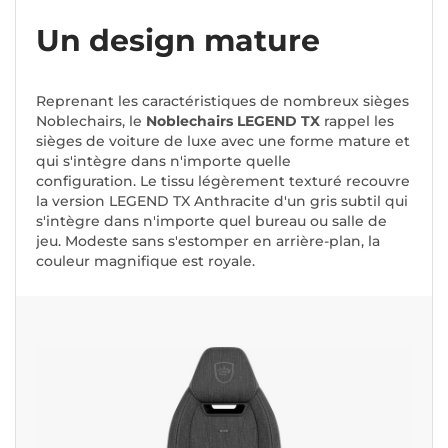
Un design mature
Reprenant les caractéristiques de nombreux sièges
Noblechairs, le
Noblechairs LEGEND TX
rappel les
sièges de voiture de luxe avec une forme mature et
qui s'intègre dans n'importe quelle
configuration. Le tissu légèrement texturé recouvre
la version LEGEND TX Anthracite d'un gris subtil qui
s'intègre dans n'importe quel bureau ou salle de
jeu. Modeste sans s'estomper en arrière-plan, la
couleur magnifique est royale.