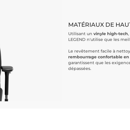
MATÉRIAUX DE HAU
Utilisant un
vinyle high-tech
LEGEND n'utilise que les meil
Le revêtement facile à netto
rembourrage confortable en 
garantissent que les exigence
dépassées.