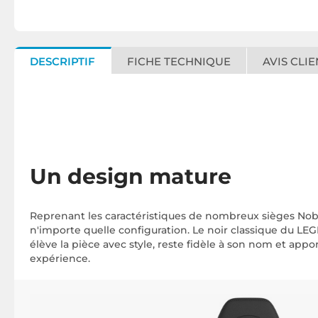
DESCRIPTIF
FICHE TECHNIQUE
AVIS CLIE
Un design mature
Reprenant les caractéristiques de nombreux sièges Nobl
n'importe quelle configuration. Le noir classique du LEG
élève la pièce avec style, reste fidèle à son nom et ap
expérience.