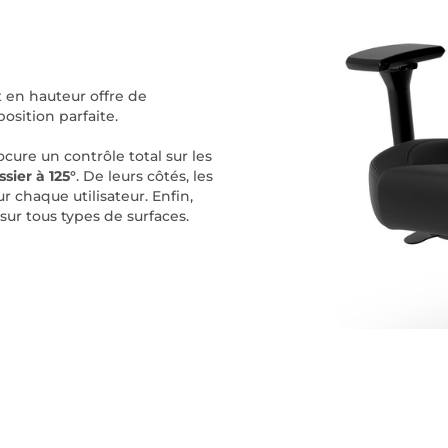
 en hauteur offre de
osition parfaite.
cure un contrôle total sur les
sier à 125°
. De leurs côtés, les
 chaque utilisateur. Enfin,
 sur tous types de surfaces.