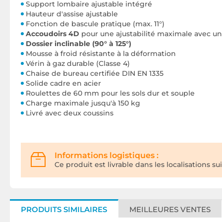
Support lombaire ajustable intégré
Hauteur d'assise ajustable
Fonction de bascule pratique (max. 11°)
Accoudoirs 4D
pour une ajustabilité maximale avec u
Dossier inclinable (90° à 125°)
Mousse à froid résistante à la déformation
Vérin à gaz durable (Classe 4)
Chaise de bureau certifiée DIN EN 1335
Solide cadre en acier
Roulettes de 60 mm pour les sols dur et souple
Charge maximale jusqu'à 150 kg
Livré avec deux coussins
Informations logistiques :
Ce produit est livrable dans les localisations su
PRODUITS SIMILAIRES
MEILLEURES VENTES