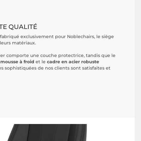
TE QUALITÉ
, fabriqué exclusivement pour Noblechairs, le siège
leurs matériaux.
yer comporte une couche protectrice, tandis que le
mousse à froid
et le
cadre en acier robuste
s sophistiquées de nos clients sont satisfaites et