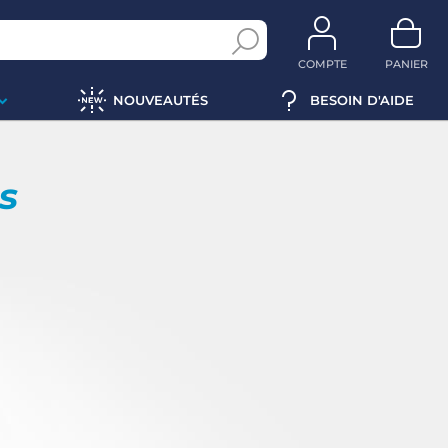
COMPTE
PANIER
NOUVEAUTÉS
BESOIN D'AIDE
ps