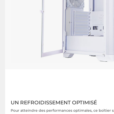
UN REFROIDISSEMENT OPTIMISÉ
Pour atteindre des performances optimales, ce boîtier 