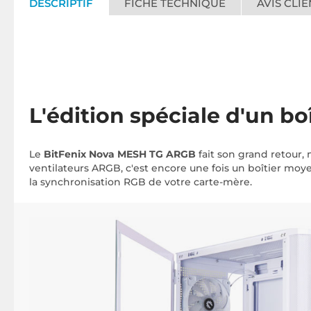
DESCRIPTIF
FICHE TECHNIQUE
AVIS CLIE
L'édition spéciale d'un bo
Le
BitFenix Nova MESH TG ARGB
fait son grand retour,
ventilateurs ARGB, c'est encore une fois un boîtier moye
la synchronisation RGB de votre carte-mère.