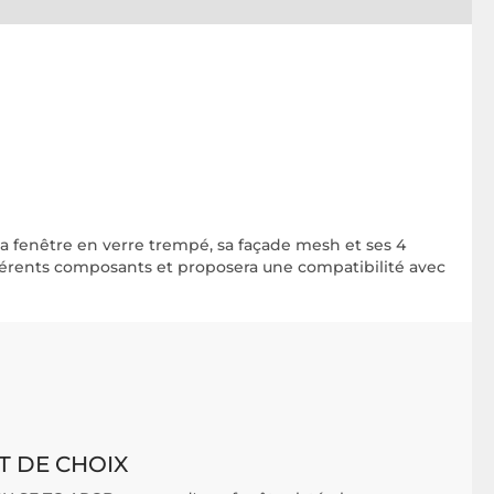
 sa fenêtre en verre trempé, sa façade mesh et ses 4
différents composants et proposera une compatibilité avec
 DE CHOIX