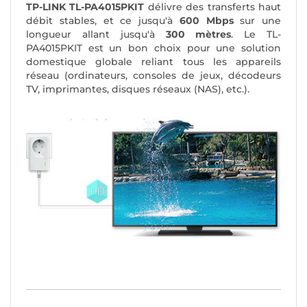
TP-LINK TL-PA4015PKIT
délivre des transferts haut
débit stables, et ce jusqu'à
600 Mbps
sur une
longueur allant jusqu'à
300 mètres
. Le TL-
PA4015PKIT est un bon choix pour une solution
domestique globale reliant tous les appareils
réseau (ordinateurs, consoles de jeux, décodeurs
TV, imprimantes, disques réseaux (NAS), etc.).