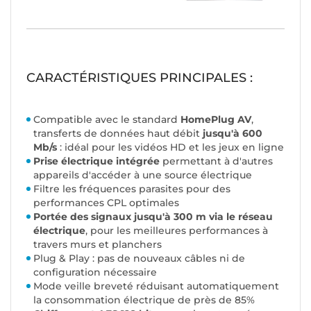
CARACTÉRISTIQUES PRINCIPALES :
Compatible avec le standard
HomePlug AV
,
transferts de données haut débit
jusqu'à 600
Mb/s
: idéal pour les vidéos HD et les jeux en ligne
Prise électrique intégrée
permettant à d'autres
appareils d'accéder à une source électrique
Filtre les fréquences parasites pour des
performances CPL optimales
Portée des signaux jusqu'à 300 m
via le réseau
électrique
, pour les meilleures performances à
travers murs et planchers
Plug & Play : pas de nouveaux câbles ni de
configuration nécessaire
Mode veille breveté réduisant automatiquement
la consommation électrique de près de 85%