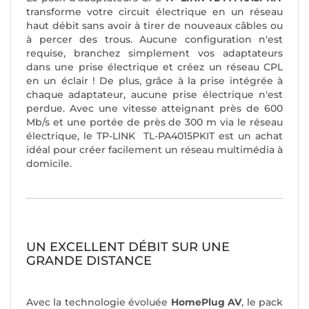
transforme votre circuit électrique en un réseau
haut débit sans avoir à tirer de nouveaux câbles ou
à percer des trous. Aucune configuration n'est
requise, branchez simplement vos adaptateurs
dans une prise électrique et créez un réseau CPL
en un éclair ! De plus, grâce à la prise intégrée à
chaque adaptateur, aucune prise électrique n'est
perdue. Avec une vitesse atteignant près de 600
Mb/s et une portée de près de 300 m via le réseau
électrique, le TP-LINK TL-PA4015PKIT est un achat
idéal pour créer facilement un réseau multimédia à
domicile.
UN EXCELLENT DÉBIT SUR UNE
GRANDE DISTANCE
Avec la technologie évoluée
HomePlug AV
, le pack