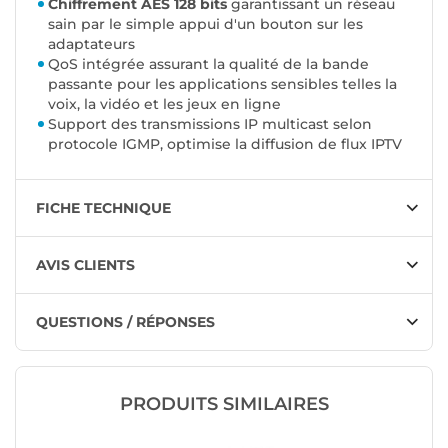
Chiffrement AES 128 bits
garantissant un réseau
sain par le simple appui d'un bouton sur les
adaptateurs
QoS intégrée assurant la qualité de la bande
passante pour les applications sensibles telles la
voix, la vidéo et les jeux en ligne
Support des transmissions IP multicast selon
protocole IGMP, optimise la diffusion de flux IPTV
FICHE TECHNIQUE
AVIS CLIENTS
QUESTIONS / RÉPONSES
PRODUITS SIMILAIRES