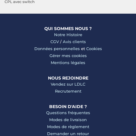
CPL avec switch
QUI SOMMES NOUS ?
Notre Histoire
CGV
/
Avis clients
Données personnelles
et
Cookies
Gérer mes cookies
Mentions légales
NOUS REJOINDRE
Vendez sur LDLC
Recrutement
BESOIN D'AIDE ?
Questions fréquentes
Modes de livraison
Modes de règlement
Demander un retour