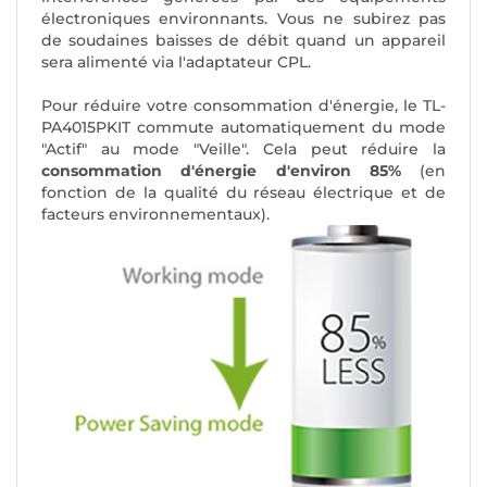
électroniques environnants. Vous ne subirez pas
de soudaines baisses de débit quand un appareil
sera alimenté via l'adaptateur CPL.
Pour réduire votre consommation d'énergie, le TL-
PA4015PKIT commute automatiquement du mode
"Actif" au mode "Veille". Cela peut réduire la
consommation d'énergie d'environ 85%
(en
fonction de la qualité du réseau électrique et de
facteurs environnementaux).