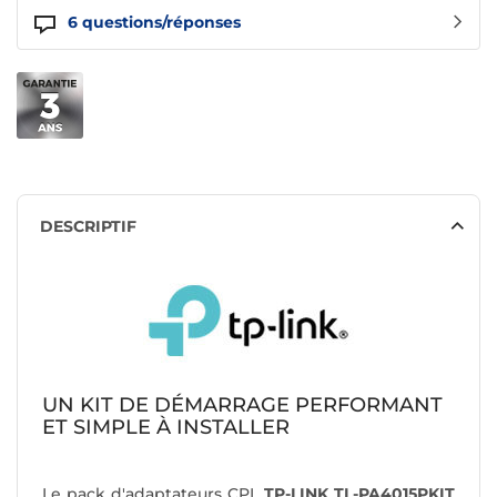
6
questions/réponses
DESCRIPTIF
UN KIT DE DÉMARRAGE PERFORMANT
ET SIMPLE À INSTALLER
Le pack d'adaptateurs CPL
TP-LINK TL-PA4015PKIT