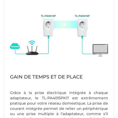
GAIN DE TEMPS ET DE PLACE
Grâce à la prise électrique intégrée à chaque
adaptateur, le TL-PA4015PKIT est extrêmement
pratique pour votre réseau domestique. La prise de
courant intégrée permet de relier un périphérique
ou une prise multiple à l’adaptateur, comme s’il