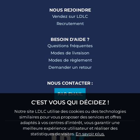
NOUS REJOINDRE
Vendez sur LDLC
Recrutement
BESOIN D'AIDE ?
Questions fréquentes
Modes de livraison
Modes de règlement
Demander un retour
NOUS CONTACTER :
PAR EMAIL
C'EST VOUS QUI DÉCIDEZ !
Notre site LDLC utilise des cookies ou des technologies
similaires pour vous proposer des services et offres
adaptés à vos centres d’intérêt, vous garantir une
meilleure expérience utilisateur et réaliser des
statistiques de visites.
En savoir plus.