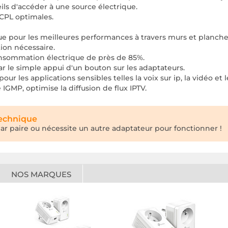
ils d'accéder à une source électrique.
 CPL optimales.
ue pour les meilleures performances à travers murs et planche
ion nécessaire.
nsommation électrique de près de 85%.
ar le simple appui d'un bouton sur les adaptateurs.
r les applications sensibles telles la voix sur ip, la vidéo et l
IGMP, optimise la diffusion de flux IPTV.
technique
ar paire ou nécessite un autre adaptateur pour fonctionner !
NOS MARQUES