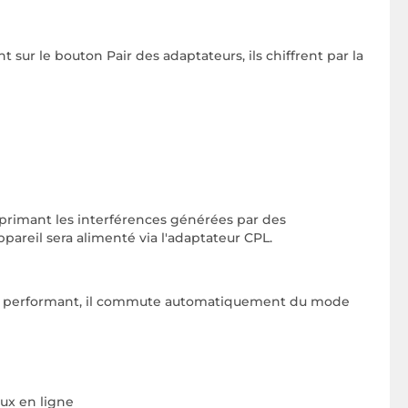
sur le bouton Pair des adaptateurs, ils chiffrent par la
primant les interférences générées par des
areil sera alimenté via l'adaptateur CPL.
ille performant, il commute automatiquement du mode
ux en ligne