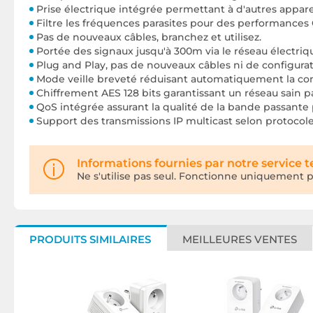
Prise électrique intégrée permettant à d'autres appare
Filtre les fréquences parasites pour des performances
Pas de nouveaux câbles, branchez et utilisez.
Portée des signaux jusqu'à 300m via le réseau électriq
Plug and Play, pas de nouveaux câbles ni de configurat
Mode veille breveté réduisant automatiquement la co
Chiffrement AES 128 bits garantissant un réseau sain p
QoS intégrée assurant la qualité de la bande passante pou
Support des transmissions IP multicast selon protocole 
Informations fournies par notre service 
Ne s'utilise pas seul. Fonctionne uniquement p
PRODUITS SIMILAIRES
MEILLEURES VENTES