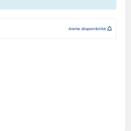
Alerte disponibilité