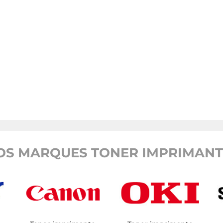
OS MARQUES TONER IMPRIMANTE