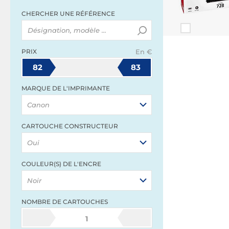
CHERCHER UNE RÉFÉRENCE
PRIX
En €
82
83
MARQUE DE L'IMPRIMANTE
Canon
CARTOUCHE CONSTRUCTEUR
Oui
COULEUR(S) DE L'ENCRE
Noir
NOMBRE DE CARTOUCHES
1