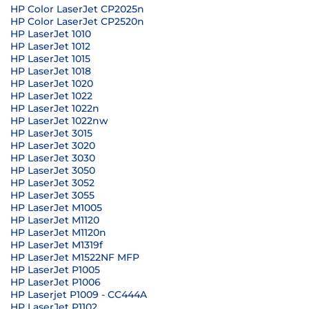
HP Color LaserJet CP2025n
HP Color LaserJet CP2520n
HP LaserJet 1010
HP LaserJet 1012
HP LaserJet 1015
HP LaserJet 1018
HP LaserJet 1020
HP LaserJet 1022
HP LaserJet 1022n
HP LaserJet 1022nw
HP LaserJet 3015
HP LaserJet 3020
HP LaserJet 3030
HP LaserJet 3050
HP LaserJet 3052
HP LaserJet 3055
HP LaserJet M1005
HP LaserJet M1120
HP LaserJet M1120n
HP LaserJet M1319f
HP LaserJet M1522NF MFP
HP LaserJet P1005
HP LaserJet P1006
HP Laserjet P1009 - CC444A
HP LaserJet P1102