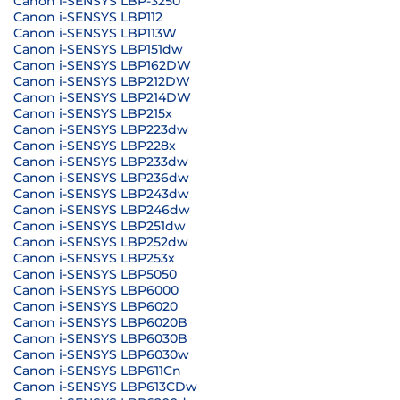
Canon i-SENSYS LBP-3250
Canon i-SENSYS LBP112
Canon i-SENSYS LBP113W
Canon i-SENSYS LBP151dw
Canon i-SENSYS LBP162DW
Canon i-SENSYS LBP212DW
Canon i-SENSYS LBP214DW
Canon i-SENSYS LBP215x
Canon i-SENSYS LBP223dw
Canon i-SENSYS LBP228x
Canon i-SENSYS LBP233dw
Canon i-SENSYS LBP236dw
Canon i-SENSYS LBP243dw
Canon i-SENSYS LBP246dw
Canon i-SENSYS LBP251dw
Canon i-SENSYS LBP252dw
Canon i-SENSYS LBP253x
Canon i-SENSYS LBP5050
Canon i-SENSYS LBP6000
Canon i-SENSYS LBP6020
Canon i-SENSYS LBP6020B
Canon i-SENSYS LBP6030B
Canon i-SENSYS LBP6030w
Canon i-SENSYS LBP611Cn
Canon i-SENSYS LBP613CDw