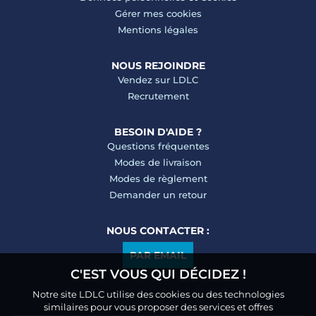
Gérer mes cookies
Mentions légales
NOUS REJOINDRE
Vendez sur LDLC
Recrutement
BESOIN D'AIDE ?
Questions fréquentes
Modes de livraison
Modes de règlement
Demander un retour
NOUS CONTACTER :
PAR EMAIL
C'EST VOUS QUI DÉCIDEZ !
Notre site LDLC utilise des cookies ou des technologies
similaires pour vous proposer des services et offres