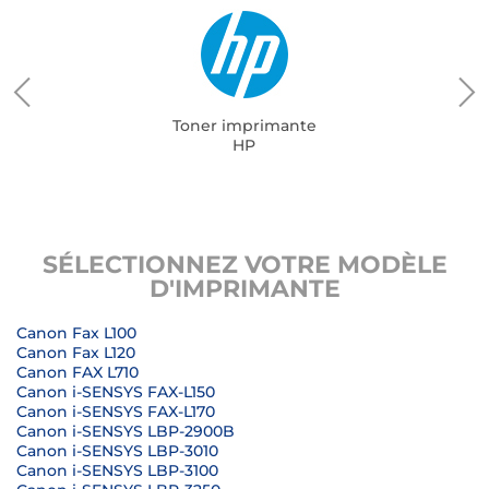
Toner imprimante
HP
SÉLECTIONNEZ VOTRE MODÈLE
D'IMPRIMANTE
Canon Fax L100
Canon Fax L120
Canon FAX L710
Canon i-SENSYS FAX-L150
Canon i-SENSYS FAX-L170
Canon i-SENSYS LBP-2900B
Canon i-SENSYS LBP-3010
Canon i-SENSYS LBP-3100