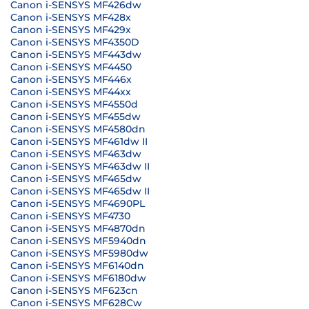
Canon i-SENSYS MF426dw
Canon i-SENSYS MF428x
Canon i-SENSYS MF429x
Canon i-SENSYS MF4350D
Canon i-SENSYS MF443dw
Canon i-SENSYS MF4450
Canon i-SENSYS MF446x
Canon i-SENSYS MF44xx
Canon i-SENSYS MF4550d
Canon i-SENSYS MF455dw
Canon i-SENSYS MF4580dn
Canon i-SENSYS MF461dw II
Canon i-SENSYS MF463dw
Canon i-SENSYS MF463dw II
Canon i-SENSYS MF465dw
Canon i-SENSYS MF465dw II
Canon i-SENSYS MF4690PL
Canon i-SENSYS MF4730
Canon i-SENSYS MF4870dn
Canon i-SENSYS MF5940dn
Canon i-SENSYS MF5980dw
Canon i-SENSYS MF6140dn
Canon i-SENSYS MF6180dw
Canon i-SENSYS MF623cn
Canon i-SENSYS MF628Cw