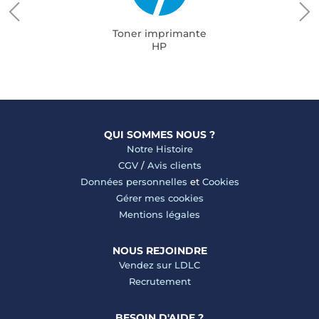
Toner imprimante
HP
QUI SOMMES NOUS ?
Notre Histoire
CGV
/
Avis clients
Données personnelles
et
Cookies
Gérer mes cookies
Mentions légales
NOUS REJOINDRE
Vendez sur LDLC
Recrutement
BESOIN D'AIDE ?