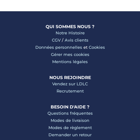
QUI SOMMES NOUS ?
Notre Histoire
CGV
/
Avis clients
Données personnelles
et
Cookies
Gérer mes cookies
Mentions légales
NOUS REJOINDRE
Vendez sur LDLC
Recrutement
BESOIN D'AIDE ?
Questions fréquentes
Modes de livraison
Modes de règlement
Demander un retour