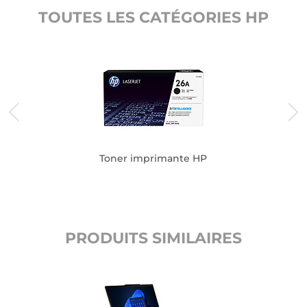
TOUTES LES CATÉGORIES HP
Toner imprimante HP
PRODUITS SIMILAIRES