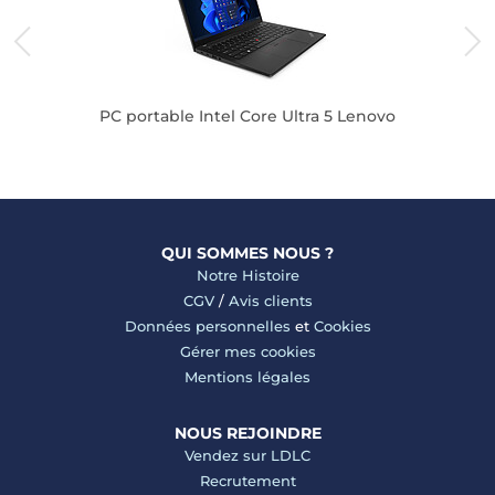
PC portable Intel Core Ultra 5 Lenovo
QUI SOMMES NOUS ?
Notre Histoire
CGV
/
Avis clients
Données personnelles
et
Cookies
Gérer mes cookies
Mentions légales
NOUS REJOINDRE
Vendez sur LDLC
Recrutement