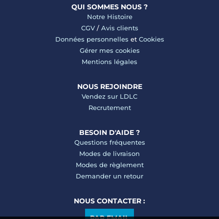
QUI SOMMES NOUS ?
Notre Histoire
CGV
/
Avis clients
Données personnelles
et
Cookies
Gérer mes cookies
Mentions légales
NOUS REJOINDRE
Vendez sur LDLC
Recrutement
BESOIN D'AIDE ?
Questions fréquentes
Modes de livraison
Modes de règlement
Demander un retour
NOUS CONTACTER :
PAR EMAIL