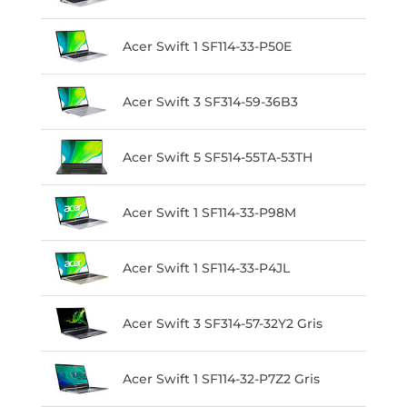
Acer Swift 1 SF114-33-P50E
Acer Swift 3 SF314-59-36B3
Acer Swift 5 SF514-55TA-53TH
Acer Swift 1 SF114-33-P98M
Acer Swift 1 SF114-33-P4JL
Acer Swift 3 SF314-57-32Y2 Gris
Acer Swift 1 SF114-32-P7Z2 Gris