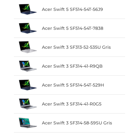
Acer Swift 5 SF514-54T-56J9
Acer Swift 5 SF514-54T-7838
Acer Swift 3 SF313-52-535U Gris
Acer Swift 3 SF314-41-R9QB
Acer Swift 5 SF514-54T-529H
Acer Swift 3 SF314-41-R0G5
Acer Swift 3 SF314-58-59SU Gris