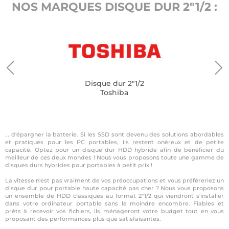
NOS MARQUES DISQUE DUR 2"1/2 :
Disque dur 2"1/2
Toshiba
… d'épargner la batterie. Si les SSD sont devenu des solutions abordables
et pratiques pour les PC portables, ils restent onéreux et de petite
capacité. Optez pour un disque dur HDD hybride afin de bénéficier du
meilleur de ces deux mondes ! Nous vous proposons toute une gamme de
disques durs hybrides pour portables à petit prix !
La vitesse n'est pas vraiment de vos préoccupations et vous préféreriez un
disque dur pour portable haute capacité pas cher ? Nous vous proposons
un ensemble de HDD classiques au format 2"1/2 qui viendront s'installer
dans votre ordinateur portable sans le moindre encombre. Fiables et
prêts à recevoir vos fichiers, ils ménageront votre budget tout en vous
proposant des performances plus que satisfaisantes.