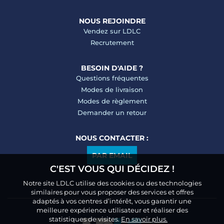
NOUS REJOINDRE
Vendez sur LDLC
Recrutement
BESOIN D'AIDE ?
Questions fréquentes
Modes de livraison
Modes de règlement
Demander un retour
NOUS CONTACTER :
PAR EMAIL
C'EST VOUS QUI DÉCIDEZ !
Notre site LDLC utilise des cookies ou des technologies
similaires pour vous proposer des services et offres
adaptés à vos centres d’intérêt, vous garantir une
meilleure expérience utilisateur et réaliser des
statistiques de visites.
En savoir plus.