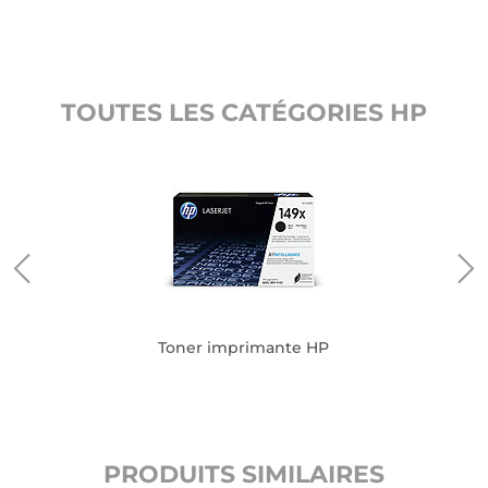
TOUTES LES CATÉGORIES HP
Toner imprimante HP
PRODUITS SIMILAIRES