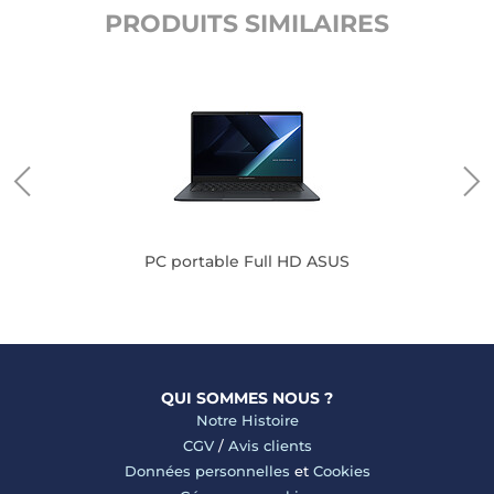
PRODUITS SIMILAIRES
PC portable Full HD ASUS
QUI SOMMES NOUS ?
Notre Histoire
CGV
/
Avis clients
Données personnelles
et
Cookies