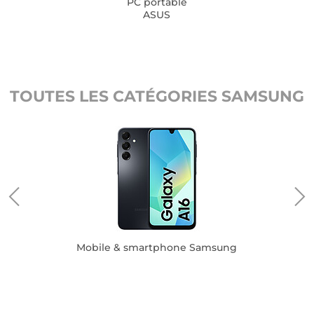
PC portable
ASUS
TOUTES LES CATÉGORIES SAMSUNG
Mobile & smartphone Samsung