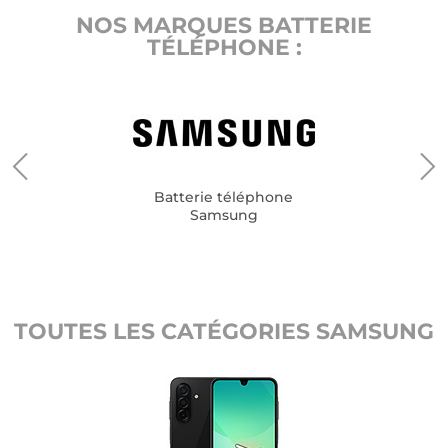
NOS MARQUES BATTERIE
TÉLÉPHONE :
Batterie téléphone
Samsung
TOUTES LES CATÉGORIES SAMSUNG