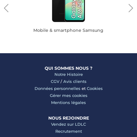
Mobile & smartphone Samsung
QUI SOMMES NOUS ?
Notre Histoire
CGV
/
Avis clients
Données personnelles
et
Cookies
Gérer mes cookies
Mentions légales
NOUS REJOINDRE
Vendez sur LDLC
Recrutement