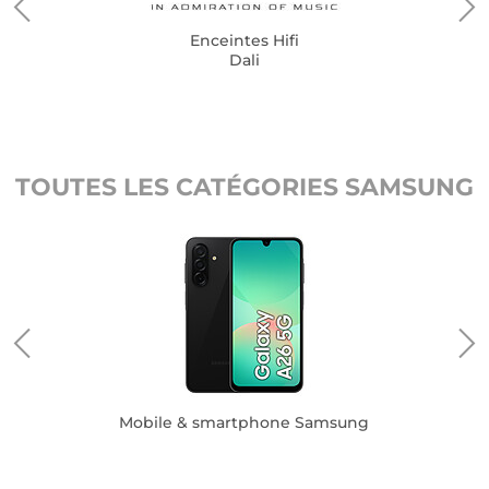
Enceintes Hifi
Dali
TOUTES LES CATÉGORIES SAMSUNG
Mobile & smartphone Samsung