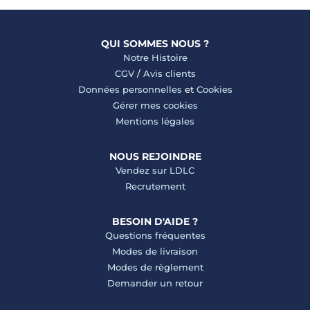
QUI SOMMES NOUS ?
Notre Histoire
CGV
/
Avis clients
Données personnelles
et
Cookies
Gérer mes cookies
Mentions légales
NOUS REJOINDRE
Vendez sur LDLC
Recrutement
BESOIN D'AIDE ?
Questions fréquentes
Modes de livraison
Modes de règlement
Demander un retour