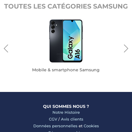
TOUTES LES CATÉGORIES SAMSUNG
Mobile & smartphone Samsung
QUI SOMMES NOUS ?
Notre Histoire
CGV
/
Avis clients
Données personnelles
et
Cookies