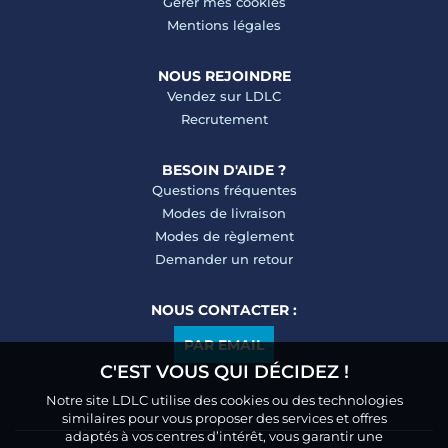
Gérer mes cookies
Mentions légales
NOUS REJOINDRE
Vendez sur LDLC
Recrutement
BESOIN D'AIDE ?
Questions fréquentes
Modes de livraison
Modes de règlement
Demander un retour
NOUS CONTACTER :
PAR EMAIL
C'EST VOUS QUI DÉCIDEZ !
Notre site LDLC utilise des cookies ou des technologies
similaires pour vous proposer des services et offres
adaptés à vos centres d’intérêt, vous garantir une