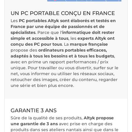
UN PC PORTABLE CONÇU EN FRANCE
Les
PC portables Altyk sont élaborés et testés en
France par une équipe de passionnés et de
spécialistes
. Parce que l'
informatique doit rester
simple et accessible à tous
, les
experts Altyk ont
conçu des PC pour tous
. La
marque française
propose des
ordinateurs portables efficaces,
adaptés à tous les besoins et à tous les budgets
,
avec en prime un rapport performances / prix
unique. Pour travailler ou vous divertir, surfer sur le
net, vous informer ou utiliser les réseaux sociaux,
retoucher des images, créer du contenu, regarder
une série et bien plus encore.
GARANTIE 3 ANS
Sûre de la qualité de ses produits,
Altyk propose
une garantie de 3 ans
avec prise en charge des
produits dans ses ateliers nantais ainsi que dans le