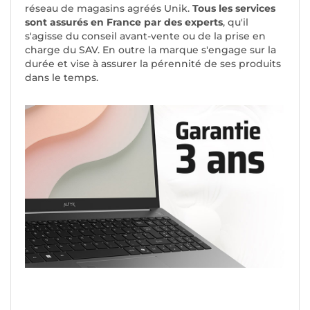
réseau de magasins agréés Unik.
Tous les services
sont assurés en France par des experts
, qu'il
s'agisse du conseil avant-vente ou de la prise en
charge du SAV. En outre la marque s'engage sur la
durée et vise à assurer la pérennité de ses produits
dans le temps.