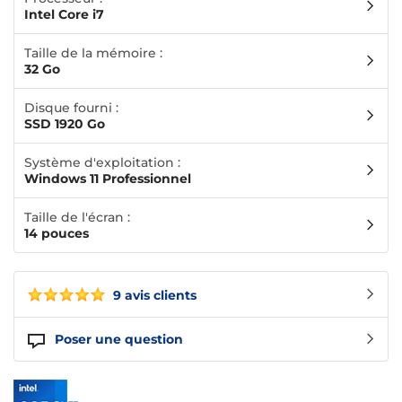
Intel Core i7
Taille de la mémoire :
32 Go
Disque fourni :
SSD 1920 Go
Système d'exploitation :
Windows 11 Professionnel
Taille de l'écran :
14 pouces
9 avis clients
Poser une question