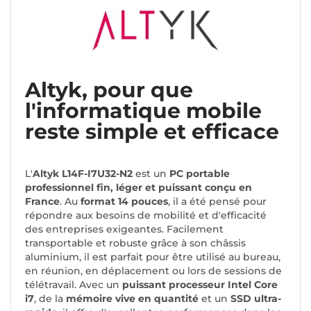
Altyk, pour que
l'informatique mobile
reste simple et efficace
L'
Altyk L14F-I7U32-N2
est un
PC portable
professionnel fin, léger et puissant conçu en
France
. Au
format 14 pouces
, il a été pensé pour
répondre aux besoins de mobilité et d'efficacité
des entreprises exigeantes. Facilement
transportable et robuste grâce à son châssis
aluminium, il est parfait pour être utilisé au bureau,
en réunion, en déplacement ou lors de sessions de
télétravail. Avec un
puissant processeur Intel Core
i7
, de la
mémoire vive en quantité
et un
SSD ultra-