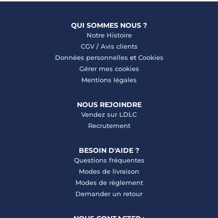
QUI SOMMES NOUS ?
Notre Histoire
CGV
/
Avis clients
Données personnelles
et
Cookies
Gérer mes cookies
Mentions légales
NOUS REJOINDRE
Vendez sur LDLC
Recrutement
BESOIN D'AIDE ?
Questions fréquentes
Modes de livraison
Modes de règlement
Demander un retour