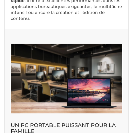
rapide
, il offre d'excellentes performances dans les
applications bureautiques exigeantes, le multitâche
intensif ou encore la création et l'édition de
contenu.
UN PC PORTABLE PUISSANT POUR LA
FAMILLE