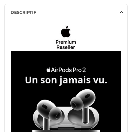
DESCRIPTIF
Un son jamais vu.