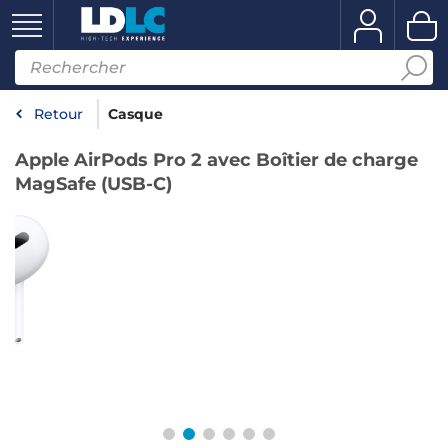
Retour
Casque
Apple AirPods Pro 2 avec Boîtier de charge
MagSafe (USB-C)