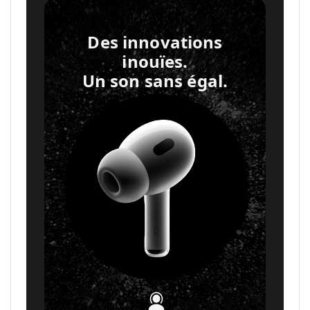
Des innovations
inouïes.
Un son sans égal.