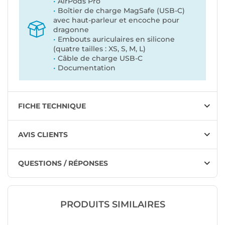
AirPods Pro
Boîtier de charge MagSafe (USB-C)
avec haut-parleur et encoche pour
dragonne
Embouts auriculaires en silicone
(quatre tailles : XS, S, M, L)
Câble de charge USB-C
Documentation
FICHE TECHNIQUE
AVIS CLIENTS
QUESTIONS / RÉPONSES
PRODUITS SIMILAIRES