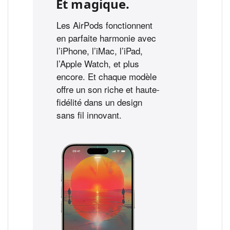
Et magique.
Les AirPods fonctionnent
en parfaite harmonie avec
l’iPhone, l’iMac, l’iPad,
l’Apple Watch, et plus
encore. Et chaque modèle
offre un son riche et haute-
fidélité dans un design
sans fil innovant.