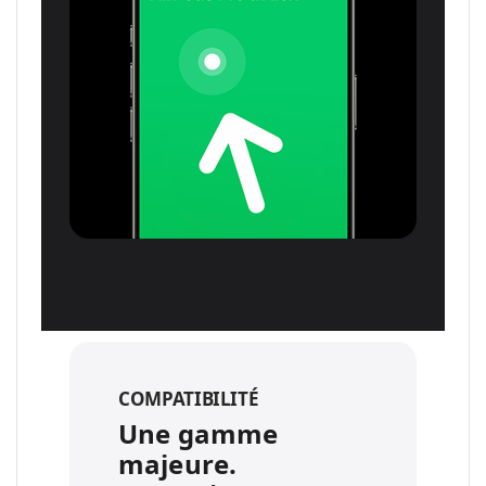
COMPATIBILITÉ
Une gamme
majeure.