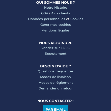
QUI SOMMES NOUS ?
Notre Histoire
CGV
/
Avis clients
Données personnelles
et
Cookies
Gérer mes cookies
Mentions légales
NOUS REJOINDRE
Vendez sur LDLC
Recrutement
BESOIN D'AIDE ?
Questions fréquentes
Modes de livraison
Modes de règlement
Demander un retour
NOUS CONTACTER :
PAR EMAIL