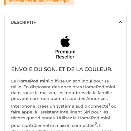
Informations du service technique
DESCRIPTIF
ENVOIE DU SON. ET DE LA COULEUR.
Le
HomePod mini
diffuse un son inouï pour sa
taille. En disposant des enceintes HomePod mini
dans toute la maison, les membres de la famille
peuvent communiquer à l’aide des Annonces
1
Interphone, créer un système audio connecté
ou
faire appel à l’assistant intelligent Siri pour les
tâches quotidiennes. Utilisez le HomePod mini
2
pour contrôler votre maison connectée
. Il