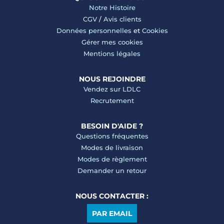
Notre Histoire
CGV
/
Avis clients
Données personnelles
et
Cookies
Gérer mes cookies
Mentions légales
NOUS REJOINDRE
Vendez sur LDLC
Recrutement
BESOIN D'AIDE ?
Questions fréquentes
Modes de livraison
Modes de règlement
Demander un retour
NOUS CONTACTER :
PAR EMAIL