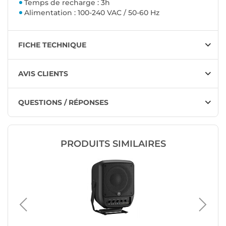
Temps de recharge : 3h
Alimentation : 100-240 VAC / 50-60 Hz
FICHE TECHNIQUE
AVIS CLIENTS
QUESTIONS / RÉPONSES
PRODUITS SIMILAIRES