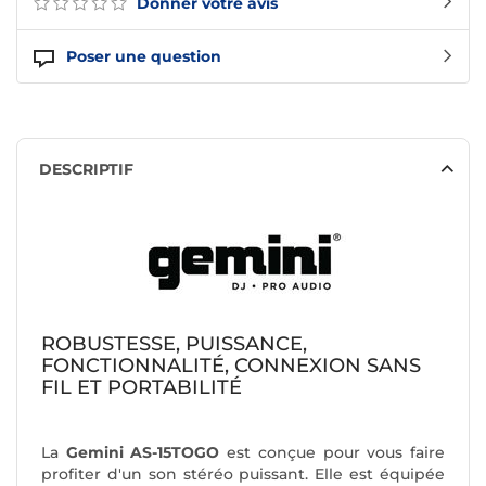
Donner votre avis
Poser une question
DESCRIPTIF
ROBUSTESSE, PUISSANCE,
FONCTIONNALITÉ, CONNEXION SANS
FIL ET PORTABILITÉ
La
Gemini AS-15TOGO
est conçue pour vous faire
profiter d'un son stéréo puissant. Elle est équipée