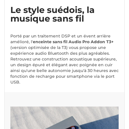
Le style suédois, la
musique sans fil
Porté par un traitement DSP et un évent arrière
amélioré, l'
enceinte sans fil Audio Pro Addon T3+
(version optimisée de la T3) vous propose une
expérience audio Bluetooth des plus agréables.
Retrouvez une construction acoustique supérieure,
un design épuré et élégant avec poignée en cuir
ainsi qu'une belle autonomie jusqu'à 30 heures avec
fonction de recharge pour smartphone via le port
USB.