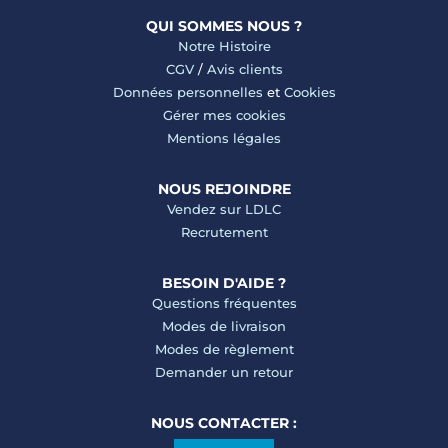
QUI SOMMES NOUS ?
Notre Histoire
CGV
/
Avis clients
Données personnelles
et
Cookies
Gérer mes cookies
Mentions légales
NOUS REJOINDRE
Vendez sur LDLC
Recrutement
BESOIN D'AIDE ?
Questions fréquentes
Modes de livraison
Modes de règlement
Demander un retour
NOUS CONTACTER :