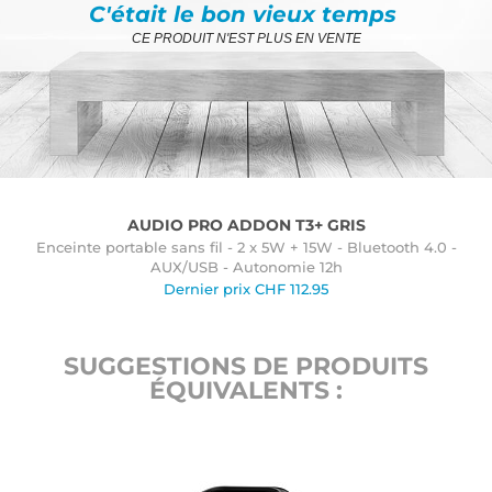
C'était le bon vieux temps
CE PRODUIT N'EST PLUS EN VENTE
AUDIO PRO ADDON T3+ GRIS
Enceinte portable sans fil - 2 x 5W + 15W - Bluetooth 4.0 -
AUX/USB - Autonomie 12h
Dernier prix
CHF
112.95
SUGGESTIONS DE PRODUITS
ÉQUIVALENTS :