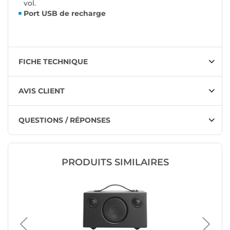
vol.
Port USB de recharge
FICHE TECHNIQUE
AVIS CLIENT
QUESTIONS / RÉPONSES
PRODUITS SIMILAIRES