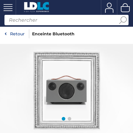
Retour
Enceinte Bluetooth