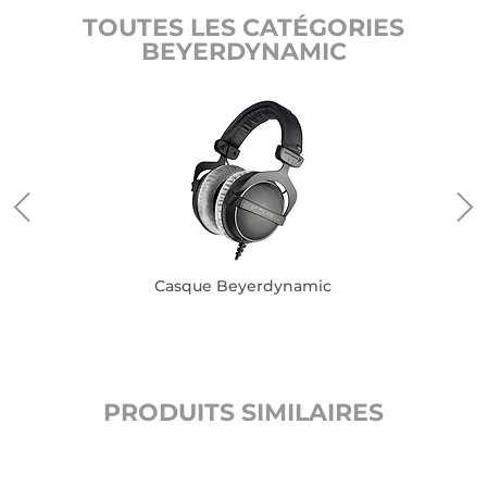
TOUTES LES CATÉGORIES
BEYERDYNAMIC
Casque Beyerdynamic
PRODUITS SIMILAIRES