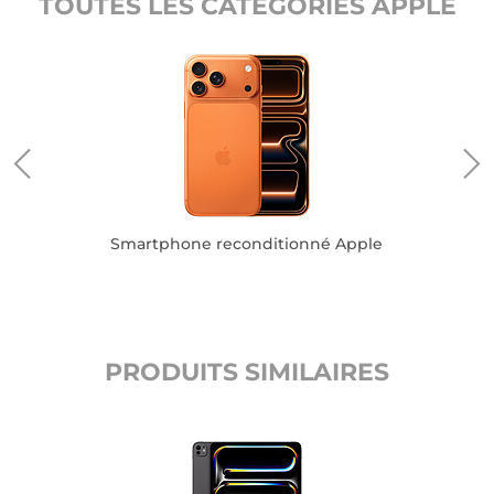
TOUTES LES CATÉGORIES APPLE
Smartphone reconditionné Apple
PRODUITS SIMILAIRES