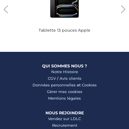
Tablette 13 pouces Apple
QUI SOMMES NOUS ?
Notre Histoire
CGV
/
Avis clients
Données personnelles
et
Cookies
Gérer mes cookies
Mentions légales
NOUS REJOINDRE
Vendez sur LDLC
Recrutement