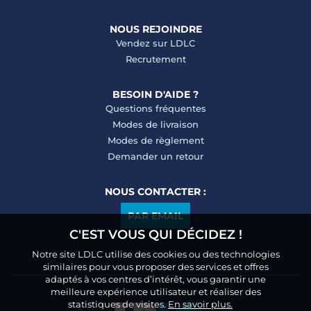
NOUS REJOINDRE
Vendez sur LDLC
Recrutement
BESOIN D'AIDE ?
Questions fréquentes
Modes de livraison
Modes de règlement
Demander un retour
NOUS CONTACTER :
PAR EMAIL
C'EST VOUS QUI DÉCIDEZ !
Notre site LDLC utilise des cookies ou des technologies
similaires pour vous proposer des services et offres
adaptés à vos centres d’intérêt, vous garantir une
meilleure expérience utilisateur et réaliser des
statistiques de visites.
En savoir plus.