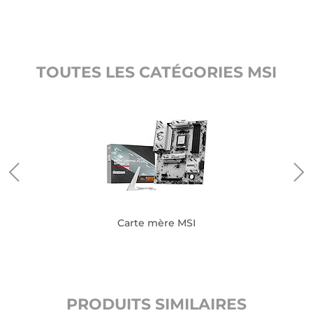
TOUTES LES CATÉGORIES MSI
Carte mère MSI
PRODUITS SIMILAIRES