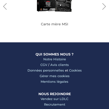
Carte mère MSI
QUI SOMMES NOUS ?
Notre Histoire
CGV
/
Avis clients
Données personnelles
et
Cookies
Gérer mes cookies
Mentions légales
NOUS REJOINDRE
Vendez sur LDLC
Recrutement