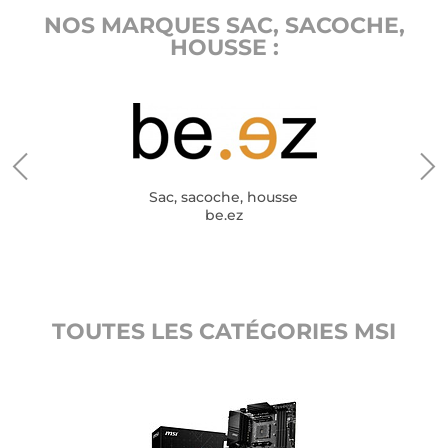
NOS MARQUES SAC, SACOCHE,
HOUSSE :
Sac, sacoche, housse
be.ez
TOUTES LES CATÉGORIES MSI