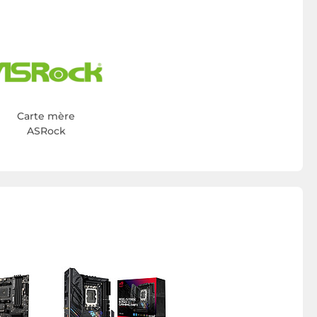
Carte mère
ASRock