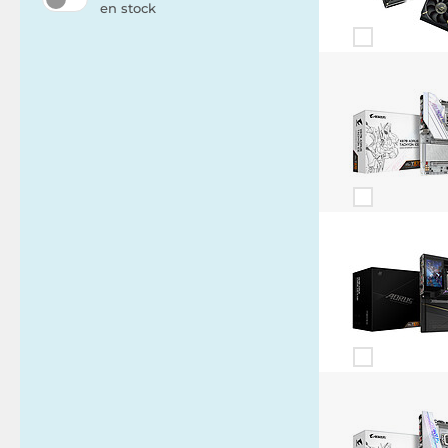
en stock