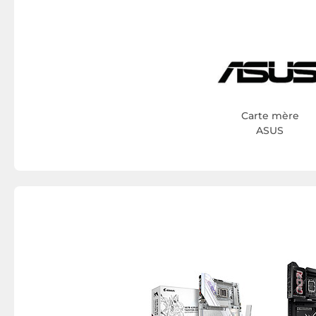
Carte mère
ASUS