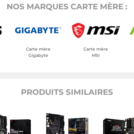
NOS MARQUES CARTE MÈRE :
Carte mère
Carte mère
Gigabyte
MSI
PRODUITS SIMILAIRES