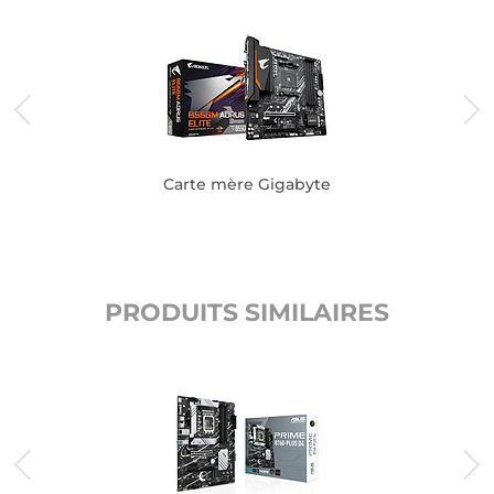
Carte mère Gigabyte
PRODUITS SIMILAIRES