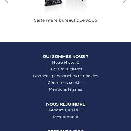
Carte mère bureautique ASUS
QUI SOMMES NOUS ?
Notre Histoire
CGV
/
Avis clients
Données personnelles
et
Cookies
Gérer mes cookies
Mentions légales
NOUS REJOINDRE
Vendez sur LDLC
Recrutement