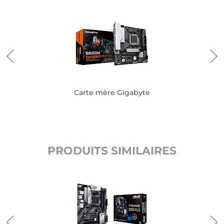
Carte mère Gigabyte
PRODUITS SIMILAIRES