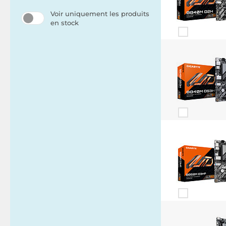
Voir uniquement les produits
en stock