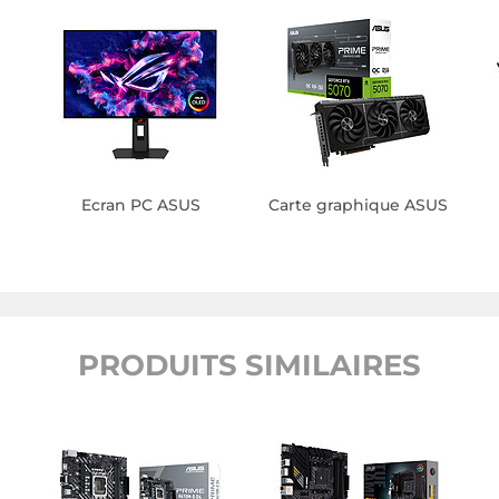
Ecran PC ASUS
Carte graphique ASUS
PRODUITS SIMILAIRES