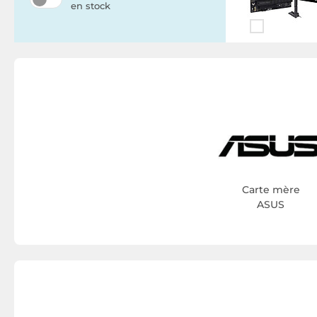
en stock
Carte mère
ASUS