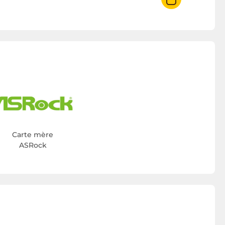
Carte mère
ASRock