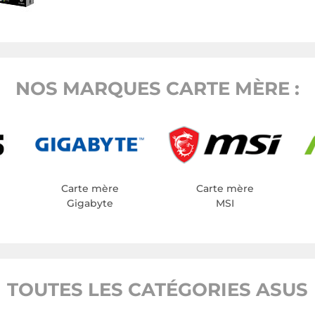
NOS MARQUES CARTE MÈRE :
Carte mère
Carte mère
Gigabyte
MSI
TOUTES LES CATÉGORIES ASUS