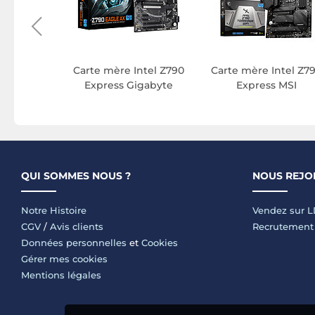
Carte mère Intel Z790
Carte mère Intel Z7
Express Gigabyte
Express MSI
QUI SOMMES NOUS ?
NOUS REJO
Notre Histoire
Vendez sur 
CGV
/
Avis clients
Recrutement
Données personnelles
et
Cookies
Gérer mes cookies
Mentions légales