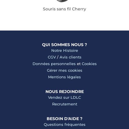
Souris sans fil Cherry
QUI SOMMES NOUS ?
Notre Histoire
CGV
/
Avis clients
Données personnelles
et
Cookies
Gérer mes cookies
Mentions légales
NOUS REJOINDRE
Vendez sur LDLC
Recrutement
BESOIN D'AIDE ?
Questions fréquentes