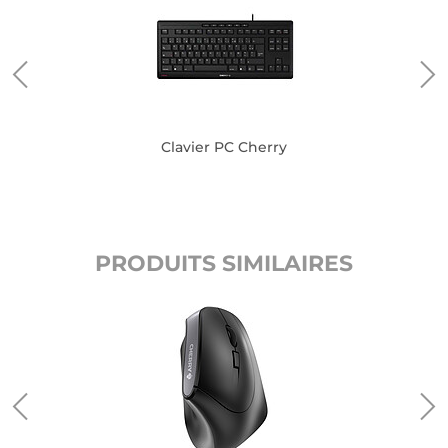
Clavier PC Cherry
PRODUITS SIMILAIRES