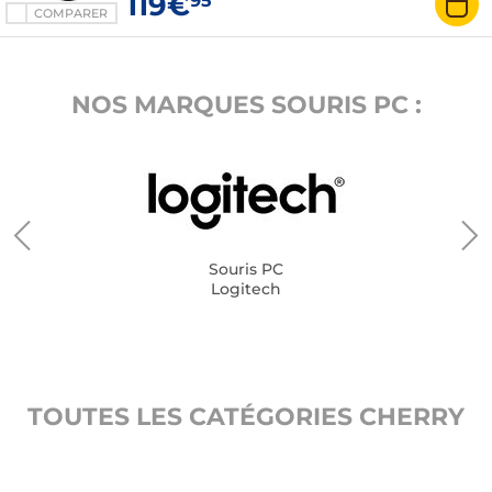
119€
95
COMPARER
NOS MARQUES SOURIS PC :
Souris PC
Logitech
TOUTES LES CATÉGORIES CHERRY