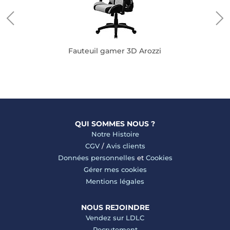
e G-
Fauteuil gamer 3D Arozzi
QUI SOMMES NOUS ?
Notre Histoire
CGV
/
Avis clients
Données personnelles
et
Cookies
Gérer mes cookies
Mentions légales
NOUS REJOINDRE
Vendez sur LDLC
Recrutement