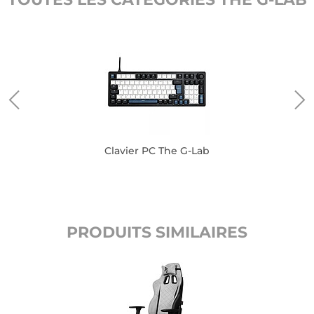
Clavier PC The G-Lab
PRODUITS SIMILAIRES