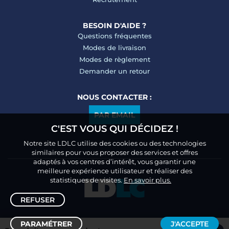
BESOIN D'AIDE ?
Questions fréquentes
Modes de livraison
Modes de règlement
Demander un retour
NOUS CONTACTER :
PAR EMAIL
C'EST VOUS QUI DÉCIDEZ !
Notre site LDLC utilise des cookies ou des technologies
similaires pour vous proposer des services et offres
adaptés à vos centres d’intérêt, vous garantir une
meilleure expérience utilisateur et réaliser des
statistiques de visites.
En savoir plus.
REFUSER
PARAMÉTRER
J'ACCEPTE