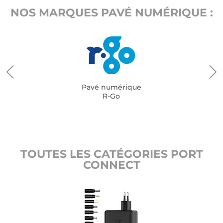
NOS MARQUES PAVÉ NUMÉRIQUE :
Pavé numérique
R-Go
TOUTES LES CATÉGORIES PORT
CONNECT