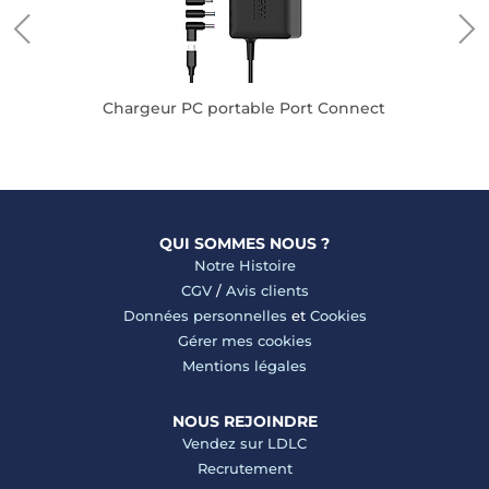
Chargeur PC portable Port Connect
QUI SOMMES NOUS ?
Notre Histoire
CGV
/
Avis clients
Données personnelles
et
Cookies
Gérer mes cookies
Mentions légales
NOUS REJOINDRE
Vendez sur LDLC
Recrutement