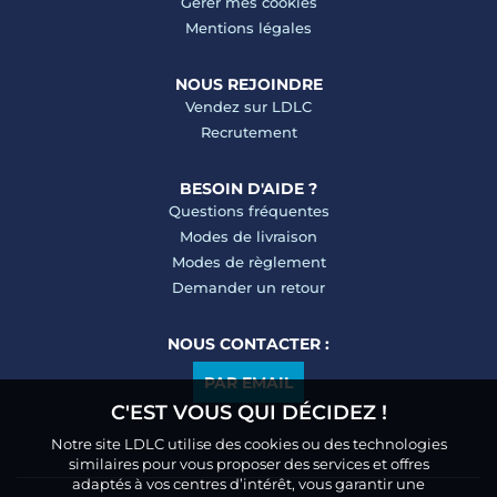
Gérer mes cookies
Mentions légales
NOUS REJOINDRE
Vendez sur LDLC
Recrutement
BESOIN D'AIDE ?
Questions fréquentes
Modes de livraison
Modes de règlement
Demander un retour
NOUS CONTACTER :
PAR EMAIL
C'EST VOUS QUI DÉCIDEZ !
Notre site LDLC utilise des cookies ou des technologies
similaires pour vous proposer des services et offres
adaptés à vos centres d’intérêt, vous garantir une