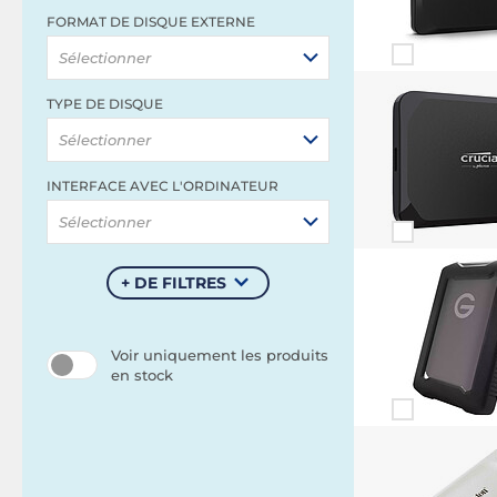
FORMAT DE DISQUE EXTERNE
Sélectionner
TYPE DE DISQUE
Sélectionner
INTERFACE AVEC L'ORDINATEUR
Sélectionner
+ DE FILTRES
Voir uniquement les produits
en stock