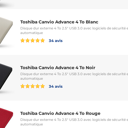
Toshiba Canvio Advance 4 To Blanc
Disque dur externe 4 To 2.5" USB 3.0 avec logiciels de sécurité
automatique
34 avis
Toshiba Canvio Advance 4 To Noir
Disque dur externe 4 To 2.5" USB 3.0 avec logiciels de sécurité
automatique
34 avis
Toshiba Canvio Advance 4 To Rouge
Disque dur externe 4 To 2.5" USB 3.0 avec logiciels de sécurité
automatique