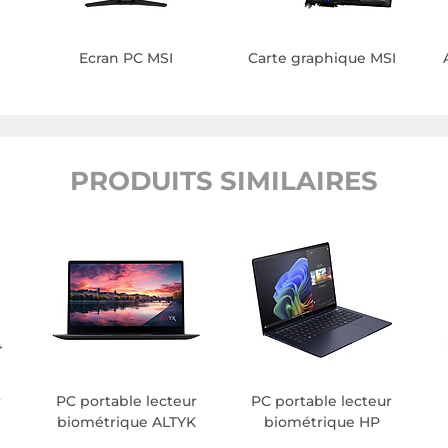
Ecran PC MSI
Carte graphique MSI
PRODUITS SIMILAIRES
r
PC portable lecteur
PC portable lecteur
biométrique ALTYK
biométrique HP