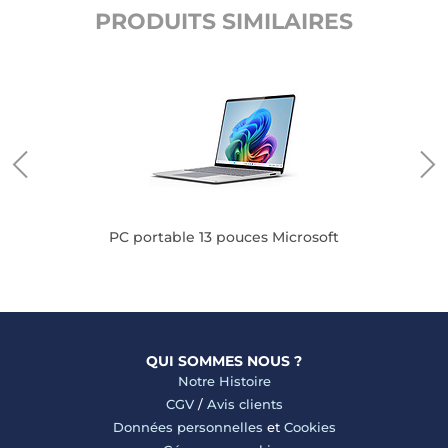
PRODUITS SIMILAIRES
PC portable 13 pouces Microsoft
QUI SOMMES NOUS ?
Notre Histoire
CGV
/
Avis clients
Données personnelles
et
Cookies