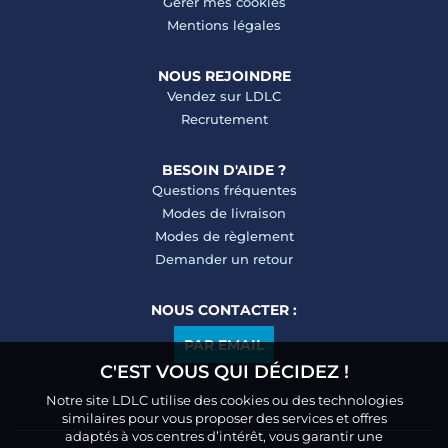
Gérer mes cookies
Mentions légales
NOUS REJOINDRE
Vendez sur LDLC
Recrutement
BESOIN D'AIDE ?
Questions fréquentes
Modes de livraison
Modes de règlement
Demander un retour
NOUS CONTACTER :
PAR EMAIL
C'EST VOUS QUI DÉCIDEZ !
Notre site LDLC utilise des cookies ou des technologies
similaires pour vous proposer des services et offres
adaptés à vos centres d’intérêt, vous garantir une