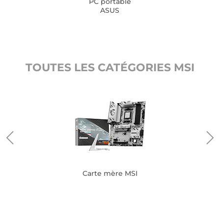
PC portable
ASUS
TOUTES LES CATÉGORIES MSI
Carte mère MSI