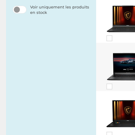
Voir uniquement les produits
en stock