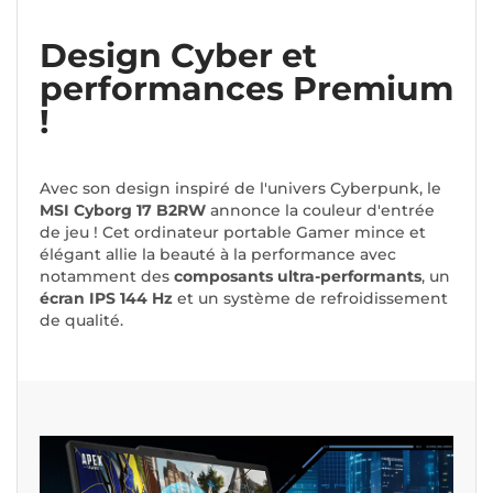
Design Cyber et
performances Premium
!
Avec son design inspiré de l'univers Cyberpunk, le
MSI Cyborg 17 B2RW
annonce la couleur d'entrée
de jeu ! Cet ordinateur portable Gamer mince et
élégant allie la beauté à la performance avec
notamment des
composants ultra-performants
, un
écran IPS 144 Hz
et un système de refroidissement
de qualité.