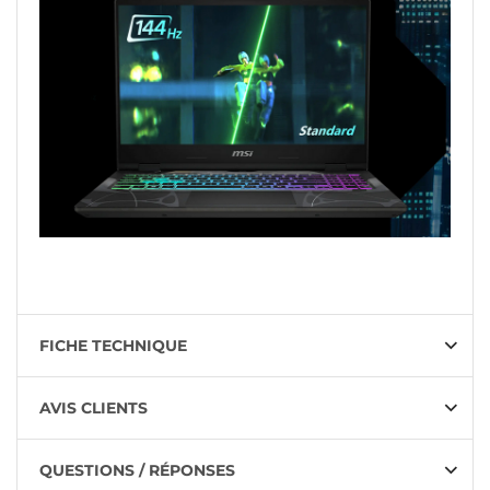
FICHE TECHNIQUE
AVIS CLIENTS
QUESTIONS / RÉPONSES