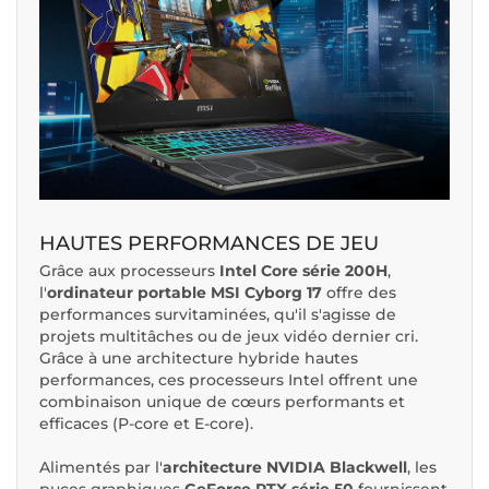
HAUTES PERFORMANCES DE JEU
Grâce aux processeurs
Intel Core série 200H
,
l'
ordinateur portable MSI Cyborg 17
offre des
performances survitaminées, qu'il s'agisse de
projets multitâches ou de jeux vidéo dernier cri.
Grâce à une architecture hybride hautes
performances, ces processeurs Intel offrent une
combinaison unique de cœurs performants et
efficaces (P-core et E-core).
Alimentés par l'
architecture NVIDIA Blackwell
, les