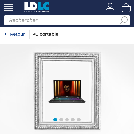
Retour
PC portable